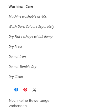
Washing ; Care
Machine washable at 40c
Wash Dark Colours Separately
Dry Flat reshape whilst damp
Dry Press
Do not Iron
Do not Tumble Dry
Dry Clean
Noch keine Bewertungen
vorhanden