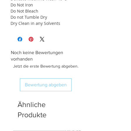
Do Not Iron
Do Not Bleach
Do not Tumble Dry
Dry Clean in any Solvents
Noch keine Bewertungen
vorhanden
Jetzt die erste Bewertung abgeben.
Bewertung abgeben
Ähnliche
Produkte