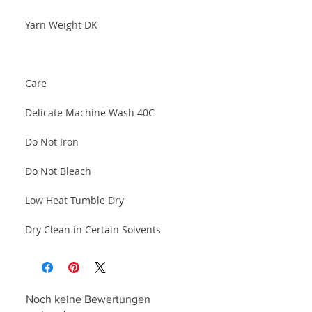
Yarn Weight DK
Care
Delicate Machine Wash 40C
Do Not Iron
Do Not Bleach
Low Heat Tumble Dry
Dry Clean in Certain Solvents
Noch keine Bewertungen