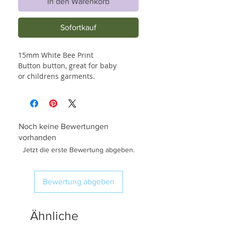
In den Warenkorb
Sofortkauf
15mm White Bee Print
Button button, great for baby
or childrens garments.
Noch keine Bewertungen
vorhanden
Jetzt die erste Bewertung abgeben.
Bewertung abgeben
Ähnliche