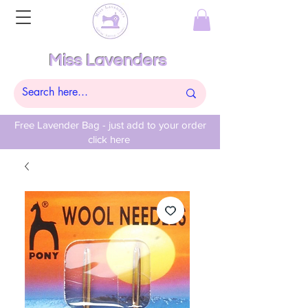
Miss Lavenders
Free Lavender Bag - just add to your order
click here