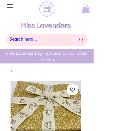
Miss Lavenders
Free Lavender Bag - just add to your order
click here