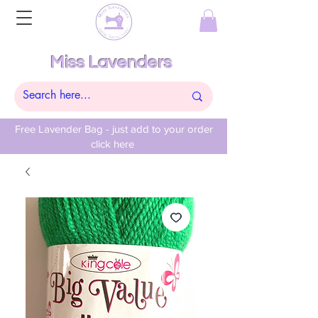
Miss Lavenders
Free Lavender Bag - just add to your order
click here