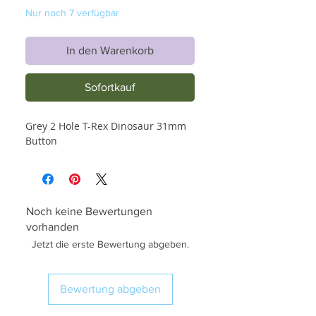
Nur noch 7 verfügbar
In den Warenkorb
Sofortkauf
Grey 2 Hole T-Rex Dinosaur 31mm
Button
Noch keine Bewertungen
vorhanden
Jetzt die erste Bewertung abgeben.
Bewertung abgeben