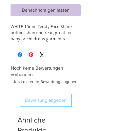
Benachrichtigen lassen
WHITE 15mm Teddy Face Shank
button, shank on rear, great for
baby or childrens garments.
Noch keine Bewertungen
vorhanden
Jetzt die erste Bewertung abgeben.
Bewertung abgeben
Ähnliche
Produkte