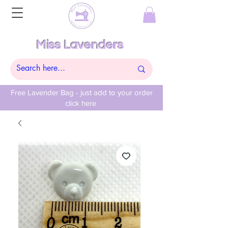
Miss Lavenders
Free Lavender Bag - just add to your order
click here