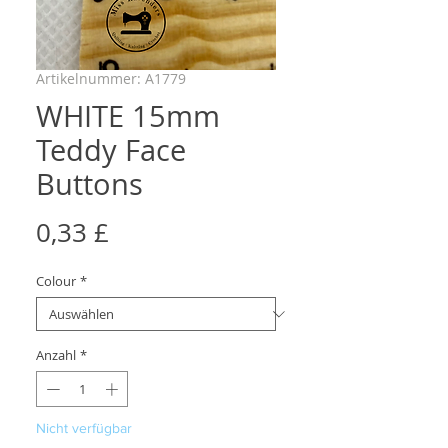
Artikelnummer: A1779
WHITE 15mm
Teddy Face
Buttons
Preis
0,33 £
Colour
*
Anzahl
*
Nicht verfügbar