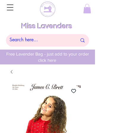
Miss Lavenders
Free Lavender Bag - just add to your order
click here