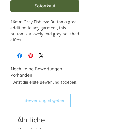
Sofortkauf
16mm Grey Fish eye Button a great
addition to any garment, this
button is a lovely mid grey polished
effect..
Noch keine Bewertungen
vorhanden
Jetzt die erste Bewertung abgeben.
Bewertung abgeben
Ähnliche