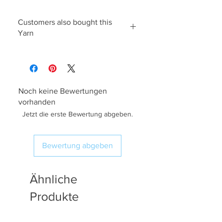
Customers also bought this
Yarn
James C Brett Rustic Aran 400g
Noch keine Bewertungen
vorhanden
Jetzt die erste Bewertung abgeben.
Bewertung abgeben
Ähnliche
Produkte