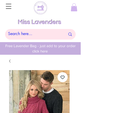
Miss Lavenders
Free Lavender Bag - just add to your order
click here